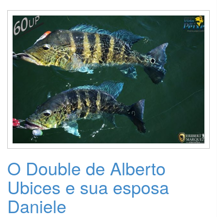
O Double de Alberto
Ubices e sua esposa
Daniele