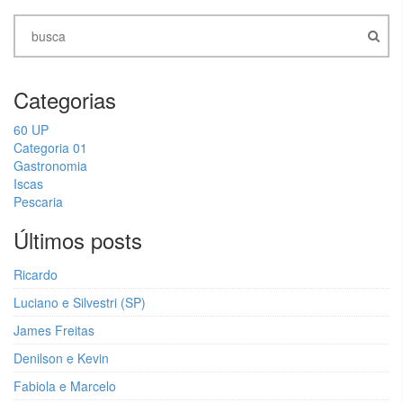
Categorias
60 UP
Categoria 01
Gastronomia
Iscas
Pescaria
Últimos posts
Ricardo
Luciano e Silvestri (SP)
James Freitas
Denilson e Kevin
Fabiola e Marcelo