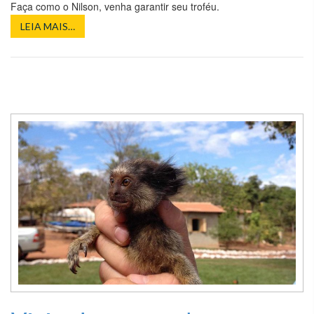
DE
Faça como o Nilson, venha garantir seu troféu.
PEIXE
LEIA MAIS…