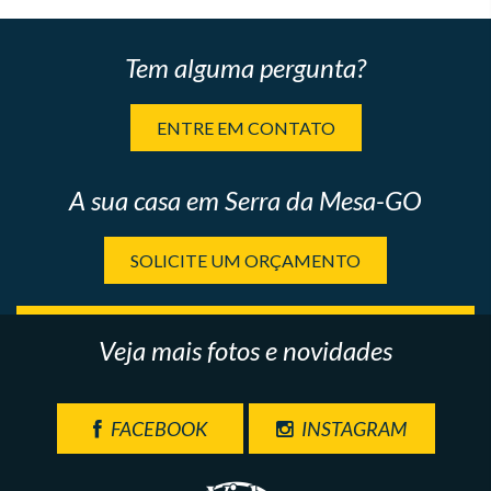
Tem alguma pergunta?
ENTRE EM CONTATO
A sua casa em Serra da Mesa-GO
SOLICITE UM ORÇAMENTO
Veja mais fotos e novidades
FACEBOOK
INSTAGRAM