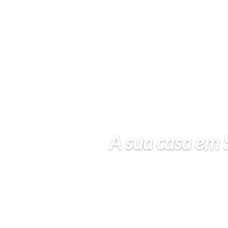
A sua casa em