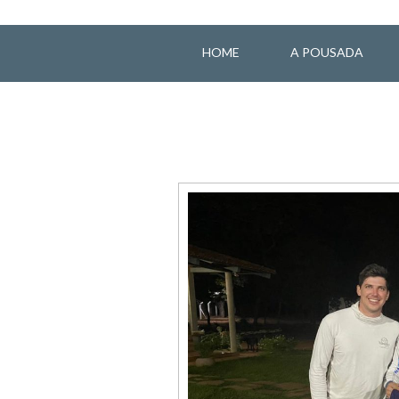
HOME
A POUSADA