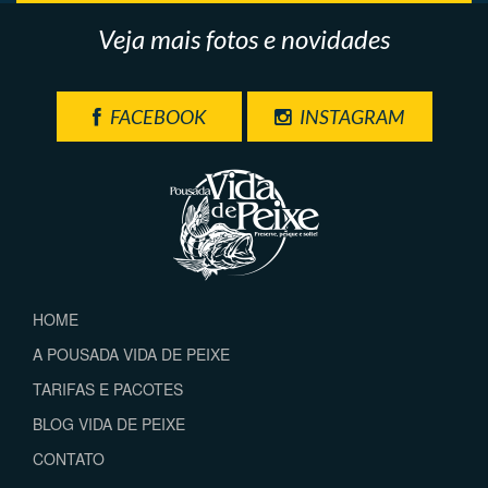
Veja mais fotos e novidades
FACEBOOK
INSTAGRAM
HOME
A POUSADA VIDA DE PEIXE
TARIFAS E PACOTES
BLOG VIDA DE PEIXE
CONTATO