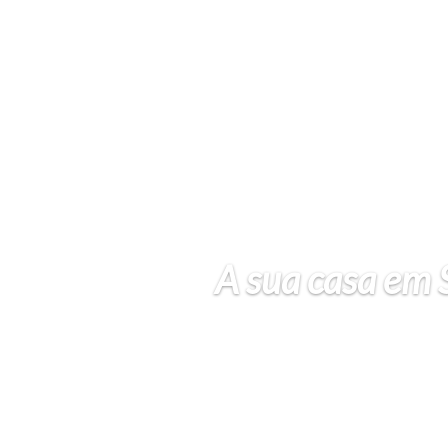
A sua casa em