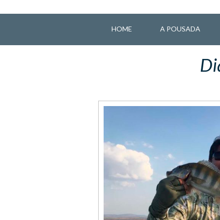
HOME
A POUSADA
Di