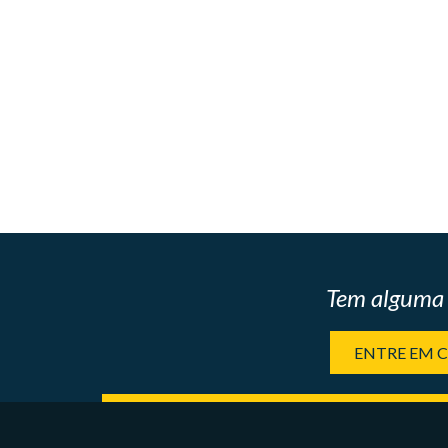
Tem alguma 
ENTRE EM 