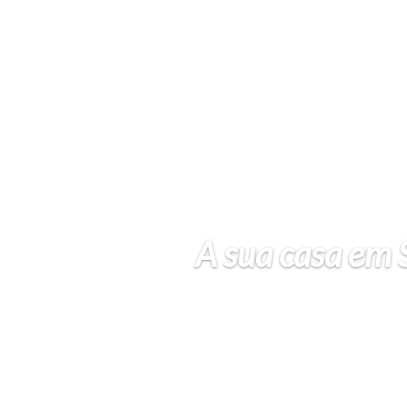
A sua casa em