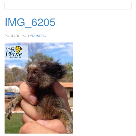
IMG_6205
POSTADO POR
EDUARDO
,