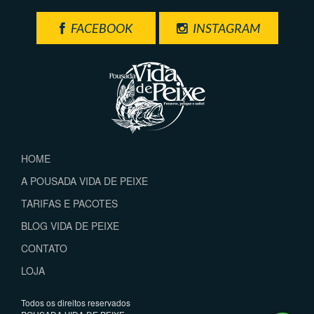
FACEBOOK
INSTAGRAM
HOME
A POUSADA VIDA DE PEIXE
TARIFAS E PACOTES
BLOG VIDA DE PEIXE
CONTATO
LOJA
Todos os direitos reservados