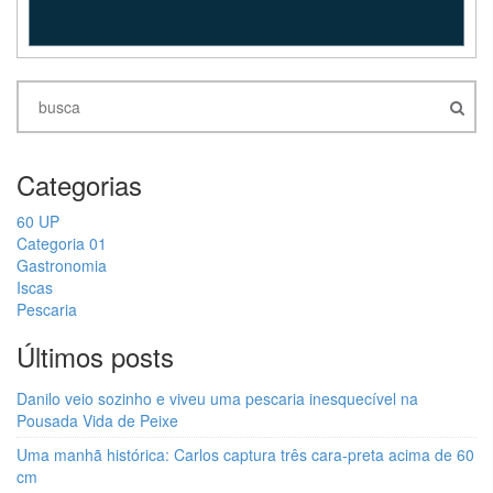
Categorias
60 UP
Categoria 01
Gastronomia
Iscas
Pescaria
Últimos posts
Danilo veio sozinho e viveu uma pescaria inesquecível na
Pousada Vida de Peixe
Uma manhã histórica: Carlos captura três cara-preta acima de 60
cm