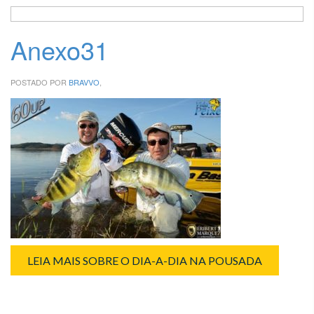
Anexo31
POSTADO POR
BRAVVO
,
LEIA MAIS SOBRE O DIA-A-DIA NA POUSADA