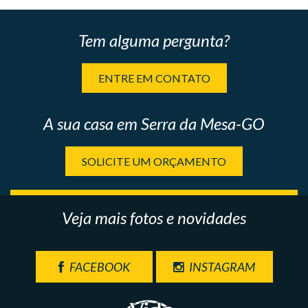
Tem alguma pergunta?
ENTRE EM CONTATO
A sua casa em Serra da Mesa-GO
SOLICITE UM ORÇAMENTO
Veja mais fotos e novidades
FACEBOOK
INSTAGRAM