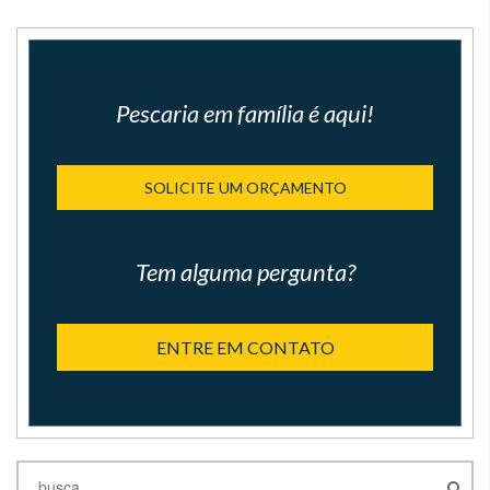
Pescaria em família é aqui!
SOLICITE UM ORÇAMENTO
Tem alguma pergunta?
ENTRE EM CONTATO