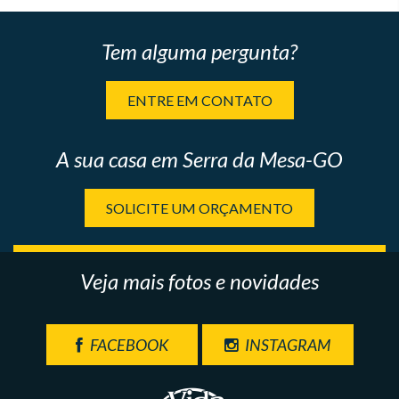
Tem alguma pergunta?
ENTRE EM CONTATO
A sua casa em Serra da Mesa-GO
SOLICITE UM ORÇAMENTO
Veja mais fotos e novidades
FACEBOOK
INSTAGRAM