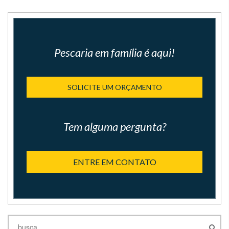
Pescaria em família é aqui!
SOLICITE UM ORÇAMENTO
Tem alguma pergunta?
ENTRE EM CONTATO