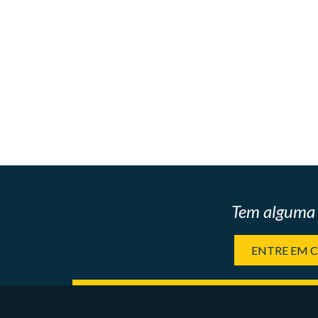
Tem alguma 
ENTRE EM 