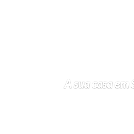
A sua casa em