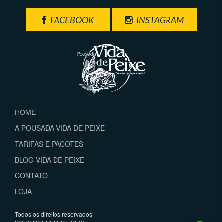
FACEBOOK
INSTAGRAM
HOME
A POUSADA VIDA DE PEIXE
TARIFAS E PACOTES
BLOG VIDA DE PEIXE
CONTATO
LOJA
Todos os direitos reservados