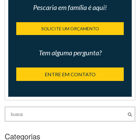
Pescaria em família é aqui!
SOLICITE UM ORÇAMENTO
Tem alguma pergunta?
ENTRE EM CONTATO
Categorias