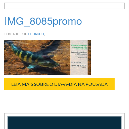
IMG_8085promo
POSTADO POR
EDUARDO
,
LEIA MAIS SOBRE O DIA-A-DIA NA POUSADA