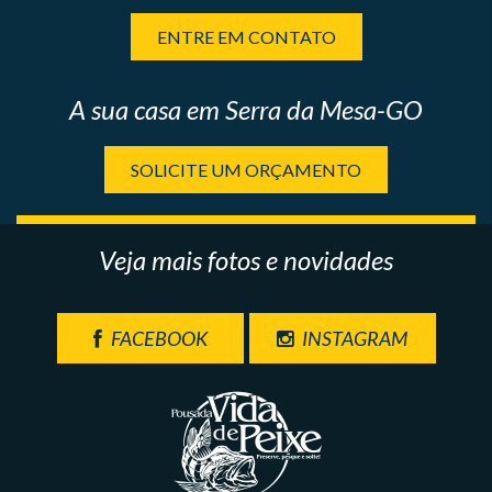
ENTRE EM CONTATO
A sua casa em Serra da Mesa-GO
SOLICITE UM ORÇAMENTO
Veja mais fotos e novidades
FACEBOOK
INSTAGRAM