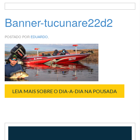
Banner-tucunare22d2
POSTADO POR
EDUARDO
,
LEIA MAIS SOBRE O DIA-A-DIA NA POUSADA