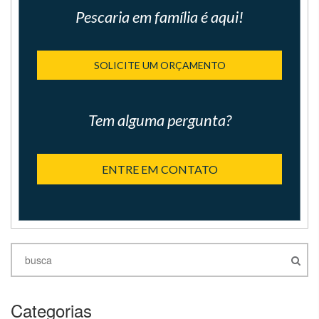
Pescaria em família é aqui!
SOLICITE UM ORÇAMENTO
Tem alguma pergunta?
ENTRE EM CONTATO
Categorias