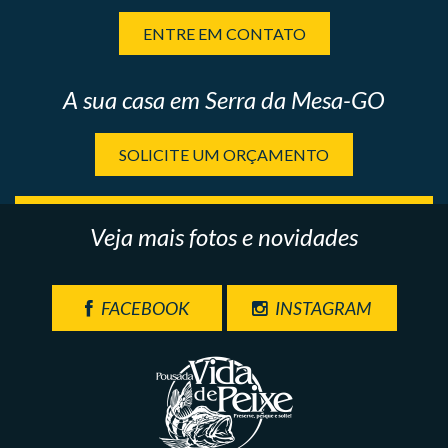
ENTRE EM CONTATO
A sua casa em Serra da Mesa-GO
SOLICITE UM ORÇAMENTO
Veja mais fotos e novidades
FACEBOOK
INSTAGRAM