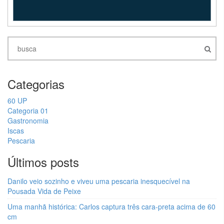
Categorias
60 UP
Categoria 01
Gastronomia
Iscas
Pescaria
Últimos posts
Danilo veio sozinho e viveu uma pescaria inesquecível na
Pousada Vida de Peixe
Uma manhã histórica: Carlos captura três cara-preta acima de 60
cm