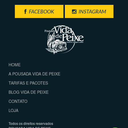
FACEBOOK
INSTAGRAM
HOME
A POUSADA VIDA DE PEIXE
TARIFAS E PACOTES
BLOG VIDA DE PEIXE
CONTATO
LOJA
Todos os direitos reservados