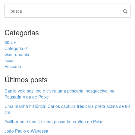
Categorias
60 UP
Categoria 01
Gastronomia
Iscas
Pescaria
Últimos posts
Danilo veio sozinho e viveu uma pescaria inesquecível na
Pousada Vida de Peixe
Uma manhã histórica: Carlos captura três cara-preta acima de 60
cm
Guilherme e família: uma pescaria na Vida de Peixe
João Paulo e Wanessa