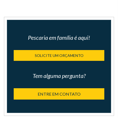
Pescaria em família é aqui!
SOLICITE UM ORÇAMENTO
Tem alguma pergunta?
ENTRE EM CONTATO