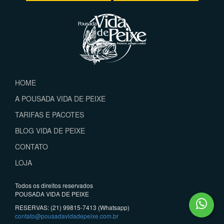
HOME
A POUSADA VIDA DE PEIXE
TARIFAS E PACOTES
BLOG VIDA DE PEIXE
CONTATO
LOJA
Todos os direitos reservados
POUSADA VIDA DE PEIXE
RESERVAS: (21) 99815-7413 (Whatsapp)
contato@pousadavidadepeixe.com.br