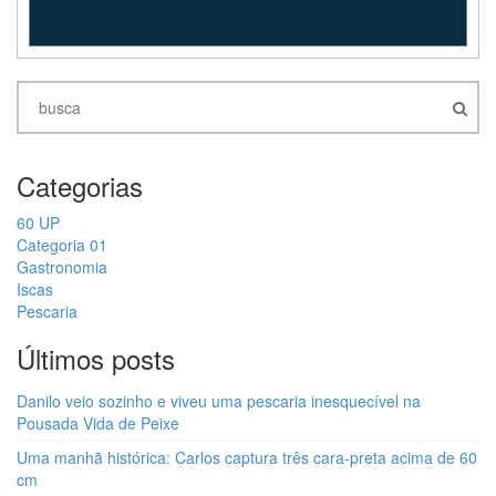
Categorias
60 UP
Categoria 01
Gastronomia
Iscas
Pescaria
Últimos posts
Danilo veio sozinho e viveu uma pescaria inesquecível na
Pousada Vida de Peixe
Uma manhã histórica: Carlos captura três cara-preta acima de 60
cm