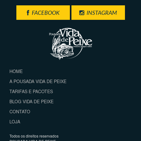
FACEBOOK
INSTAGRAM
HOME
A POUSADA VIDA DE PEIXE
TARIFAS E PACOTES
BLOG VIDA DE PEIXE
CONTATO
LOJA
Todos os direitos reservados