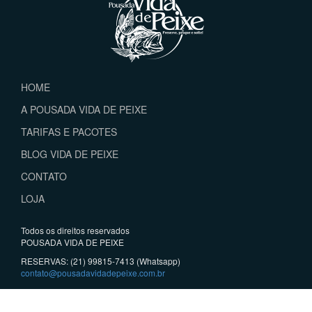
HOME
A POUSADA VIDA DE PEIXE
TARIFAS E PACOTES
BLOG VIDA DE PEIXE
CONTATO
LOJA
Todos os direitos reservados
POUSADA VIDA DE PEIXE
RESERVAS: (21) 99815-7413 (Whatsapp)
contato@pousadavidadepeixe.com.br