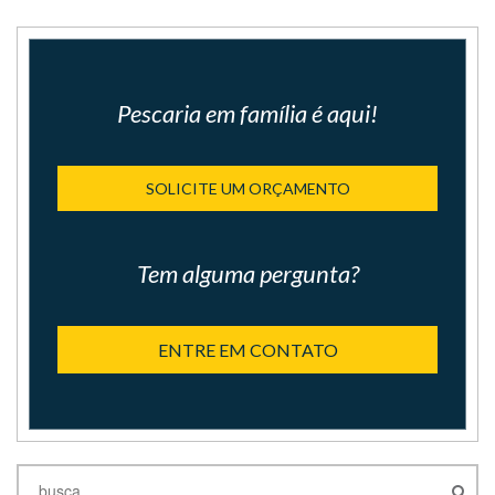
Pescaria em família é aqui!
SOLICITE UM ORÇAMENTO
Tem alguma pergunta?
ENTRE EM CONTATO