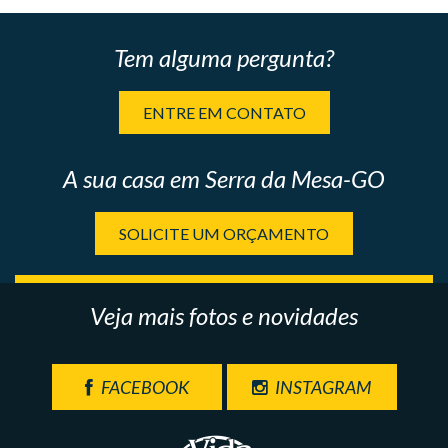
Tem alguma pergunta?
ENTRE EM CONTATO
A sua casa em Serra da Mesa-GO
SOLICITE UM ORÇAMENTO
Veja mais fotos e novidades
FACEBOOK
INSTAGRAM