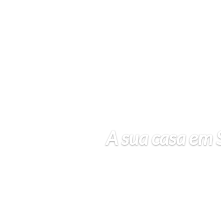
A sua casa em