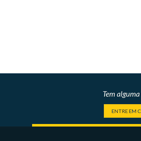
Tem alguma 
ENTRE EM 