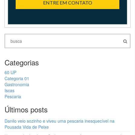
ENTRE EM CONTATO
Categorias
60 UP
Categoria 01
Gastronomia
Iscas
Pescaria
Últimos posts
Danilo veio sozinho e viveu uma pescaria inesquecível na
Pousada Vida de Peixe