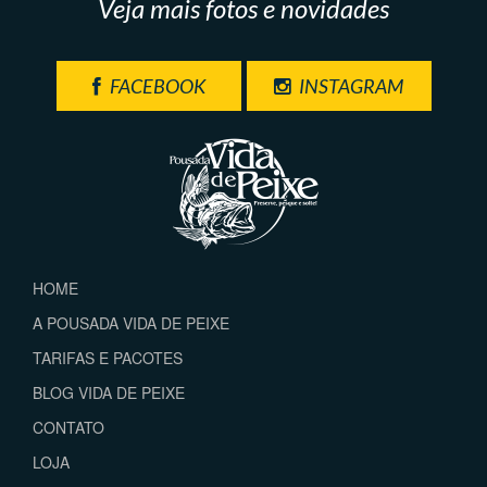
Veja mais fotos e novidades
FACEBOOK
INSTAGRAM
HOME
A POUSADA VIDA DE PEIXE
TARIFAS E PACOTES
BLOG VIDA DE PEIXE
CONTATO
LOJA