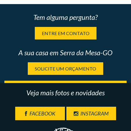
Tem alguma pergunta?
ENTRE EM CONTATO
A sua casa em Serra da Mesa-GO
SOLICITE UM ORÇAMENTO
Veja mais fotos e novidades
FACEBOOK
INSTAGRAM