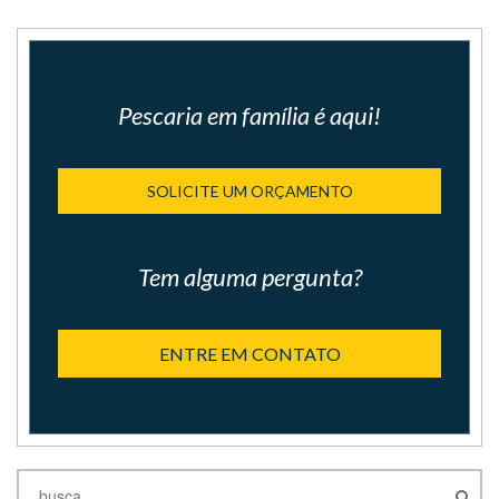
Pescaria em família é aqui!
SOLICITE UM ORÇAMENTO
Tem alguma pergunta?
ENTRE EM CONTATO