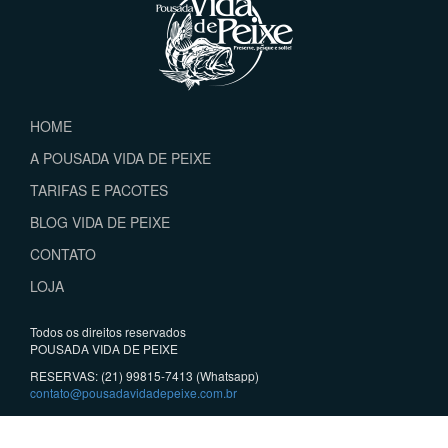
HOME
A POUSADA VIDA DE PEIXE
TARIFAS E PACOTES
BLOG VIDA DE PEIXE
CONTATO
LOJA
Todos os direitos reservados
POUSADA VIDA DE PEIXE
RESERVAS: (21) 99815-7413 (Whatsapp)
contato@pousadavidadepeixe.com.br