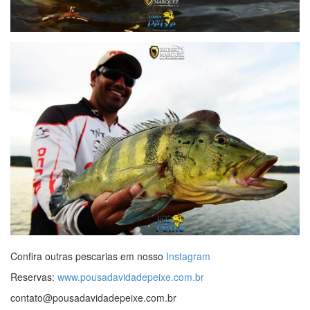
Confira outras pescarias em nosso
Instagram
Reservas:
www.pousadavidadepeixe.com.br
contato@pousadavidadepeixe.com.br