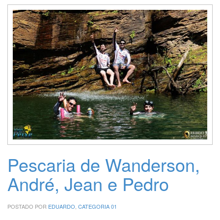
Pescaria de Wanderson,
André, Jean e Pedro
POSTADO POR
EDUARDO
,
CATEGORIA 01