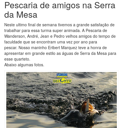
Pescaria de amigos na Serra
da Mesa
Neste ultimo final de semana tivemos a grande satisfação de
trabalhar para essa turma super animada. A Pescaria de
Wanderson, André, Jean e Pedro velhos amigos do tempo de
faculdade que se encontram uma vez por ano para
pescar. Nosso maninho Eribert Marquez teve a honra de
apresentar em grande estilo as águas de Serra da Mesa para
esse quarteto.
Abaixo algumas fotos.