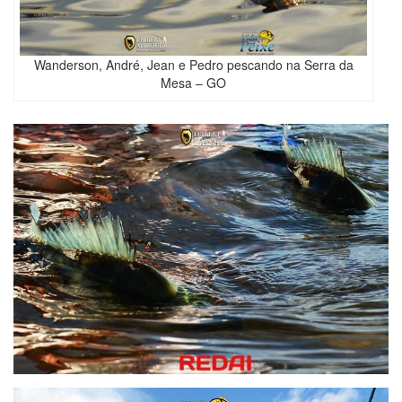
Wanderson, André, Jean e Pedro pescando na Serra da
Mesa – GO