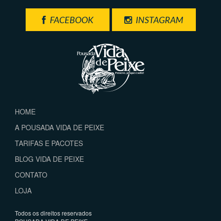
FACEBOOK
INSTAGRAM
HOME
A POUSADA VIDA DE PEIXE
TARIFAS E PACOTES
BLOG VIDA DE PEIXE
CONTATO
LOJA
Todos os direitos reservados