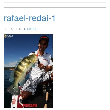
rafael-redai-1
POSTADO POR
EDUARDO
,