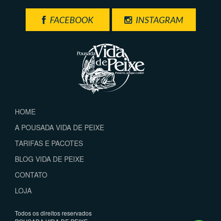
FACEBOOK
INSTAGRAM
HOME
A POUSADA VIDA DE PEIXE
TARIFAS E PACOTES
BLOG VIDA DE PEIXE
CONTATO
LOJA
Todos os direitos reservados