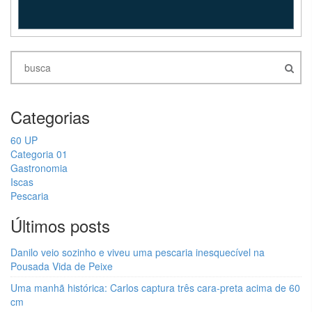
Categorias
60 UP
Categoria 01
Gastronomia
Iscas
Pescaria
Últimos posts
Danilo veio sozinho e viveu uma pescaria inesquecível na
Pousada Vida de Peixe
Uma manhã histórica: Carlos captura três cara-preta acima de 60
cm