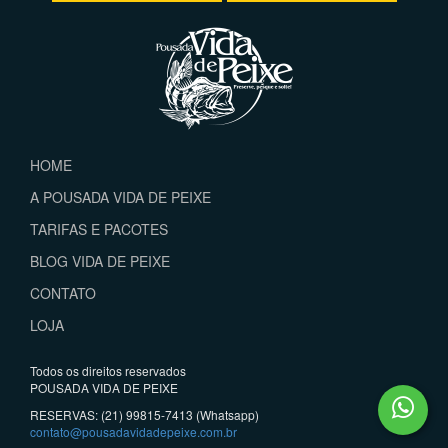
HOME
A POUSADA VIDA DE PEIXE
TARIFAS E PACOTES
BLOG VIDA DE PEIXE
CONTATO
LOJA
Todos os direitos reservados
POUSADA VIDA DE PEIXE
RESERVAS: (21) 99815-7413 (Whatsapp)
contato@pousadavidadepeixe.com.br