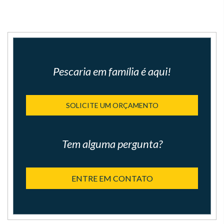
Pescaria em família é aqui!
SOLICITE UM ORÇAMENTO
Tem alguma pergunta?
ENTRE EM CONTATO