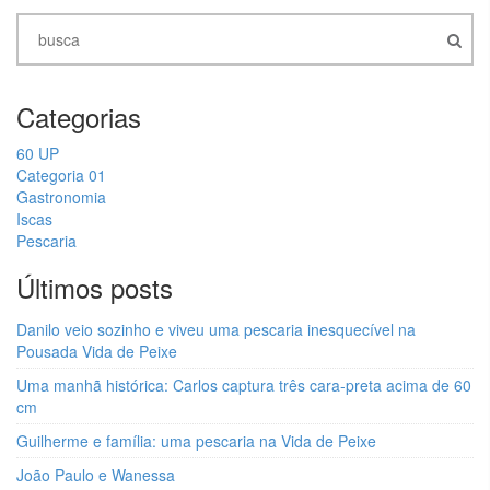
Categorias
60 UP
Categoria 01
Gastronomia
Iscas
Pescaria
Últimos posts
Danilo veio sozinho e viveu uma pescaria inesquecível na
Pousada Vida de Peixe
Uma manhã histórica: Carlos captura três cara-preta acima de 60
cm
Guilherme e família: uma pescaria na Vida de Peixe
João Paulo e Wanessa