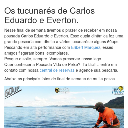
Os tucunarés de Carlos
Eduardo e Everton.
Nesse final de semana tivemos o prazer de receber em nossa
pousada Carlos Eduardo e Everton. Esse dupla dinâmica fez uma
grande pescaria com direito a vários tucunarés e alguns 60ups.
Pescando em alta performance com
Eribert Marquez
, esses
amigos fisgaram bons exemplares.
Pesque e solte, sempre. Vamos preservar nosso lago.
Quer conhecer a Pousada Vida de Peixe? Tá fácil… entre em
contato com nossa
central de reservas
e agende sua pescaria.
Abaixo as principais fotos de final de semana de muita pesca.