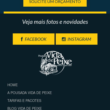
SOLICITE UM ORÇAMENTO
Veja mais fotos e novidades
FACEBOOK
INSTAGRAM
HOME
A POUSADA VIDA DE PEIXE
TARIFAS E PACOTES
BLOG VIDA DE PEIXE