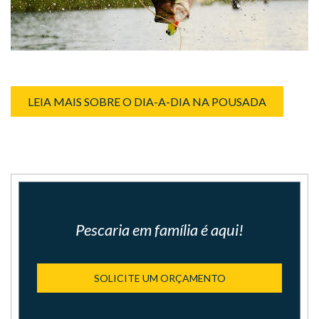
LEIA MAIS SOBRE O DIA-A-DIA NA POUSADA
Pescaria em família é aqui!
SOLICITE UM ORÇAMENTO