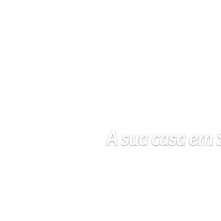
A sua casa em