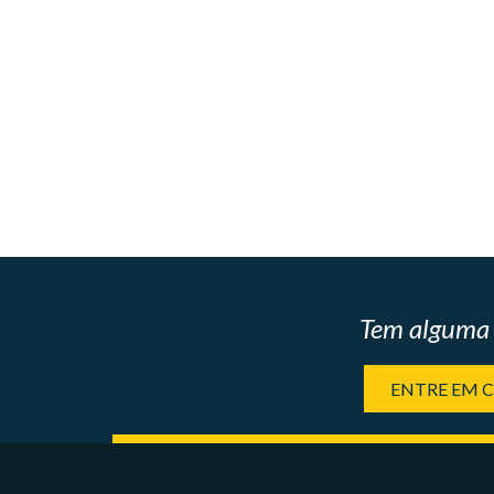
Tem alguma 
ENTRE EM 