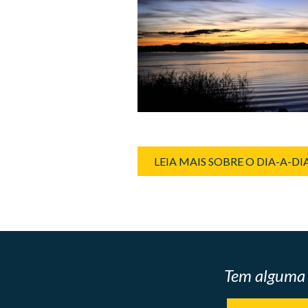
LEIA MAIS SOBRE O DIA-A-D
Tem alguma 