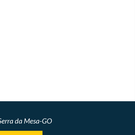
 Serra da Mesa-GO