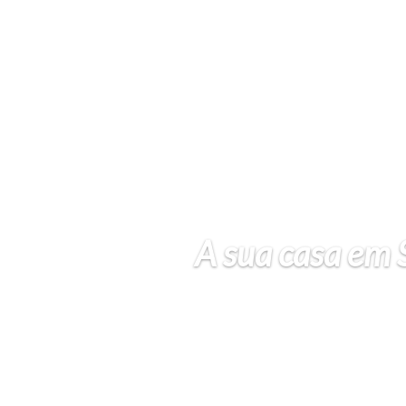
A sua casa em