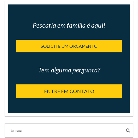
Pescaria em família é aqui!
SOLICITE UM ORÇAMENTO
Tem alguma pergunta?
ENTRE EM CONTATO