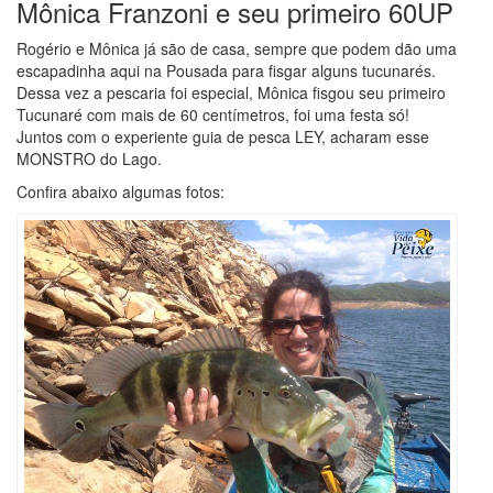
Mônica Franzoni e seu primeiro 60UP
Rogério e Mônica já são de casa, sempre que podem dão uma
escapadinha aqui na Pousada para fisgar alguns tucunarés.
Dessa vez a pescaria foi especial, Mônica fisgou seu primeiro
Tucunaré com mais de 60 centímetros, foi uma festa só!
Juntos com o experiente guia de pesca LEY, acharam esse
MONSTRO do Lago.
Confira abaixo algumas fotos: