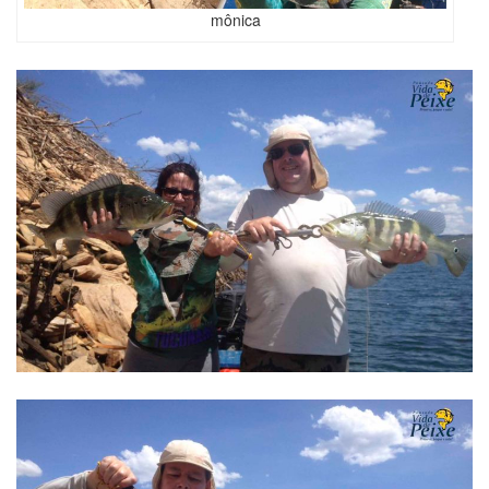
mônica