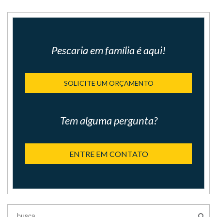
Pescaria em família é aqui!
SOLICITE UM ORÇAMENTO
Tem alguma pergunta?
ENTRE EM CONTATO