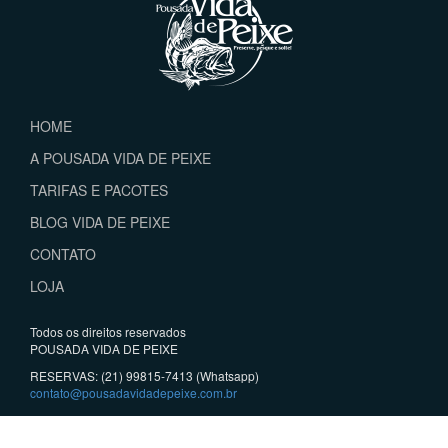
HOME
A POUSADA VIDA DE PEIXE
TARIFAS E PACOTES
BLOG VIDA DE PEIXE
CONTATO
LOJA
Todos os direitos reservados
POUSADA VIDA DE PEIXE
RESERVAS: (21) 99815-7413 (Whatsapp)
contato@pousadavidadepeixe.com.br