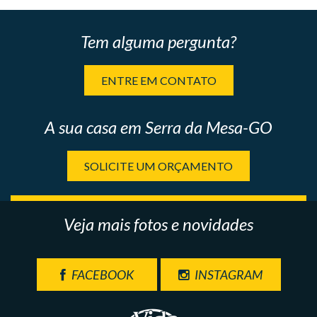
Tem alguma pergunta?
ENTRE EM CONTATO
A sua casa em Serra da Mesa-GO
SOLICITE UM ORÇAMENTO
Veja mais fotos e novidades
FACEBOOK
INSTAGRAM