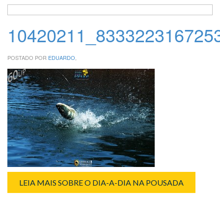
10420211_833322316725
POSTADO POR
EDUARDO
,
LEIA MAIS SOBRE O DIA-A-DIA NA POUSADA