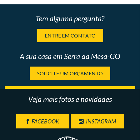
Tem alguma pergunta?
ENTRE EM CONTATO
A sua casa em Serra da Mesa-GO
SOLICITE UM ORÇAMENTO
Veja mais fotos e novidades
FACEBOOK
INSTAGRAM