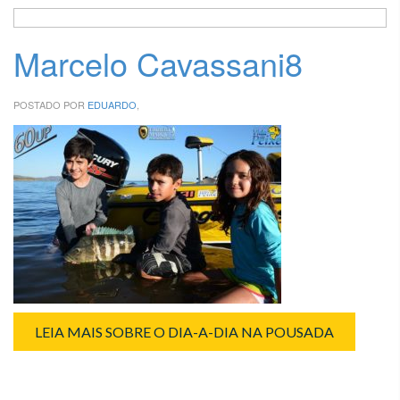
Marcelo Cavassani8
POSTADO POR
EDUARDO
,
LEIA MAIS SOBRE O DIA-A-DIA NA POUSADA