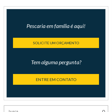
Pescaria em família é aqui!
SOLICITE UM ORÇAMENTO
Tem alguma pergunta?
ENTRE EM CONTATO