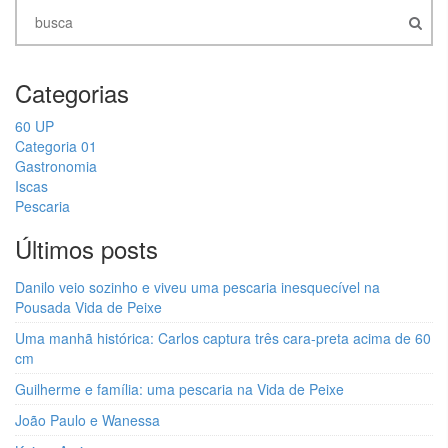
Categorias
60 UP
Categoria 01
Gastronomia
Iscas
Pescaria
Últimos posts
Danilo veio sozinho e viveu uma pescaria inesquecível na
Pousada Vida de Peixe
Uma manhã histórica: Carlos captura três cara-preta acima de 60
cm
Guilherme e família: uma pescaria na Vida de Peixe
João Paulo e Wanessa