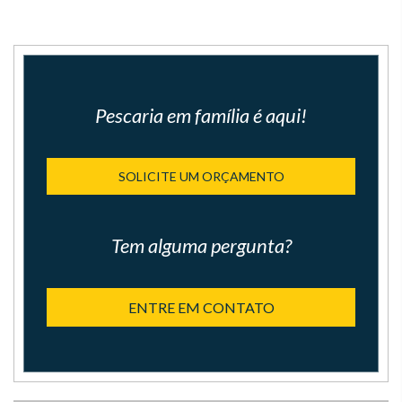
Pescaria em família é aqui!
SOLICITE UM ORÇAMENTO
Tem alguma pergunta?
ENTRE EM CONTATO