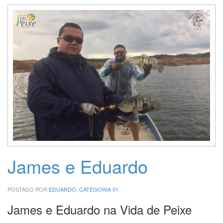
James e Eduardo
POSTADO POR
EDUARDO
,
CATEGORIA 01
James e Eduardo na Vida de Peixe