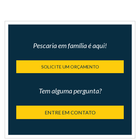
Pescaria em família é aqui!
SOLICITE UM ORÇAMENTO
Tem alguma pergunta?
ENTRE EM CONTATO