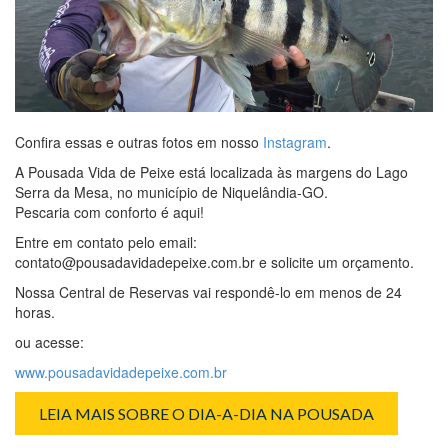
Confira essas e outras fotos em nosso
Instagram
.
A Pousada Vida de Peixe está localizada às margens do Lago
Serra da Mesa, no município de Niquelândia-GO.
Pescaria com conforto é aqui!
Entre em contato pelo email:
contato@pousadavidadepeixe.com.br e solicite um orçamento.
Nossa Central de Reservas vai respondê-lo em menos de 24
horas.
ou acesse:
www.pousadavidadepeixe.com.br
LEIA MAIS SOBRE O DIA-A-DIA NA POUSADA