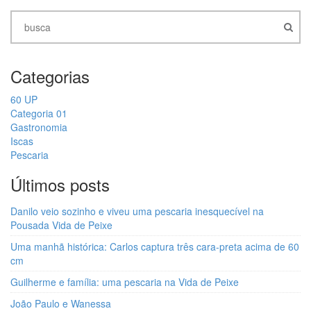
Categorias
60 UP
Categoria 01
Gastronomia
Iscas
Pescaria
Últimos posts
Danilo veio sozinho e viveu uma pescaria inesquecível na
Pousada Vida de Peixe
Uma manhã histórica: Carlos captura três cara-preta acima de 60
cm
Guilherme e família: uma pescaria na Vida de Peixe
João Paulo e Wanessa