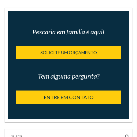
Pescaria em família é aqui!
SOLICITE UM ORÇAMENTO
Tem alguma pergunta?
ENTRE EM CONTATO