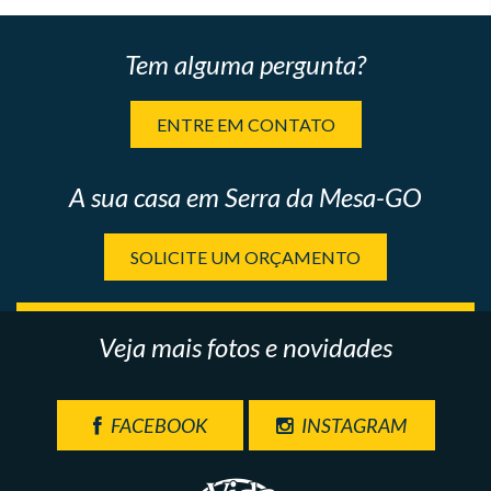
Tem alguma pergunta?
ENTRE EM CONTATO
A sua casa em Serra da Mesa-GO
SOLICITE UM ORÇAMENTO
Veja mais fotos e novidades
FACEBOOK
INSTAGRAM