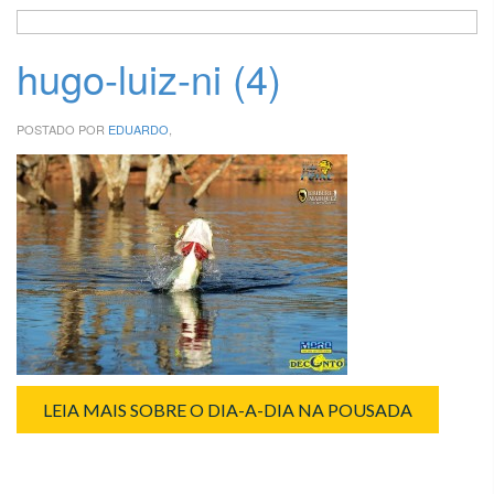
hugo-luiz-ni (4)
POSTADO POR
EDUARDO
,
LEIA MAIS SOBRE O DIA-A-DIA NA POUSADA