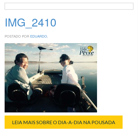
IMG_2410
POSTADO POR
EDUARDO
,
LEIA MAIS SOBRE O DIA-A-DIA NA POUSADA