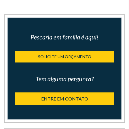
Pescaria em família é aqui!
SOLICITE UM ORÇAMENTO
Tem alguma pergunta?
ENTRE EM CONTATO