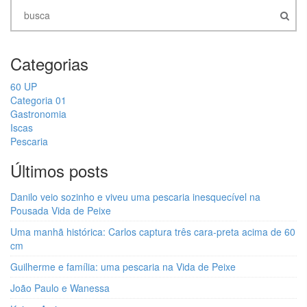
Categorias
60 UP
Categoria 01
Gastronomia
Iscas
Pescaria
Últimos posts
Danilo veio sozinho e viveu uma pescaria inesquecível na
Pousada Vida de Peixe
Uma manhã histórica: Carlos captura três cara-preta acima de 60
cm
Guilherme e família: uma pescaria na Vida de Peixe
João Paulo e Wanessa