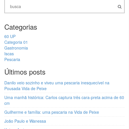
Categorias
60 UP
Categoria 01
Gastronomia
Iscas
Pescaria
Últimos posts
Danilo veio sozinho e viveu uma pescaria inesquecível na
Pousada Vida de Peixe
Uma manhã histórica: Carlos captura três cara-preta acima de 60
cm
Guilherme e família: uma pescaria na Vida de Peixe
João Paulo e Wanessa