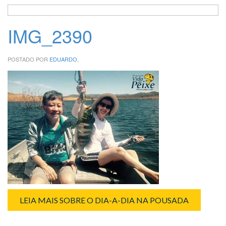
IMG_2390
POSTADO POR
EDUARDO
,
LEIA MAIS SOBRE O DIA-A-DIA NA POUSADA