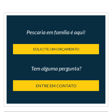
Pescaria em família é aqui!
SOLICITE UM ORÇAMENTO
Tem alguma pergunta?
ENTRE EM CONTATO