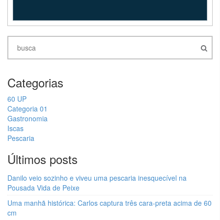
Categorias
60 UP
Categoria 01
Gastronomia
Iscas
Pescaria
Últimos posts
Danilo veio sozinho e viveu uma pescaria inesquecível na
Pousada Vida de Peixe
Uma manhã histórica: Carlos captura três cara-preta acima de 60
cm