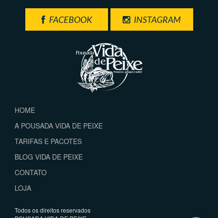
FACEBOOK
INSTAGRAM
HOME
A POUSADA VIDA DE PEIXE
TARIFAS E PACOTES
BLOG VIDA DE PEIXE
CONTATO
LOJA
Todos os direitos reservados