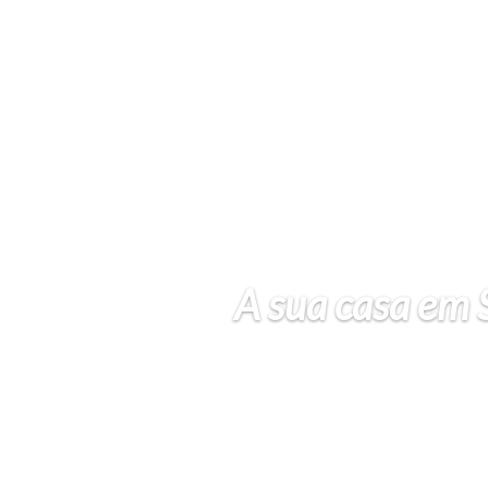
A sua casa em