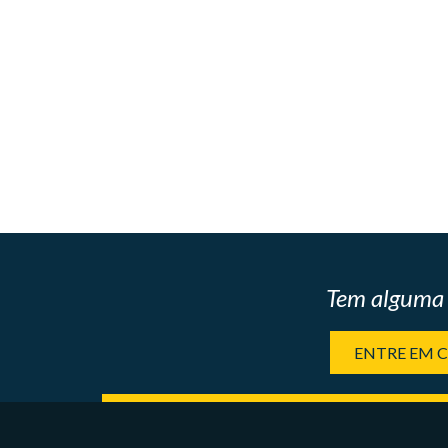
Tem alguma 
ENTRE EM 