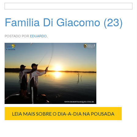
Familia Di Giacomo (23)
POSTADO POR
EDUARDO
,
LEIA MAIS SOBRE O DIA-A-DIA NA POUSADA