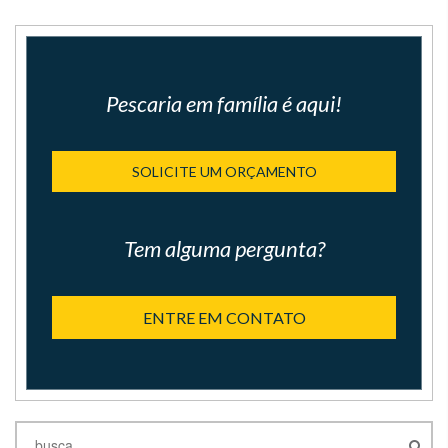
Pescaria em família é aqui!
SOLICITE UM ORÇAMENTO
Tem alguma pergunta?
ENTRE EM CONTATO