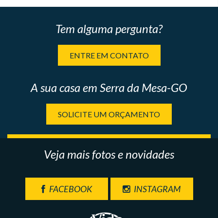
Tem alguma pergunta?
ENTRE EM CONTATO
A sua casa em Serra da Mesa-GO
SOLICITE UM ORÇAMENTO
Veja mais fotos e novidades
FACEBOOK
INSTAGRAM