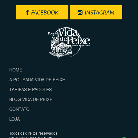
FACEBOOK
INSTAGRAM
HOME
A POUSADA VIDA DE PEIXE
TARIFAS E PACOTES
BLOG VIDA DE PEIXE
CONTATO
LOJA
Todos os direitos reservados