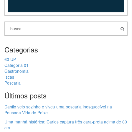
Categorias
60 UP
Categoria 01
Gastronomia
Iscas
Pescaria
Últimos posts
Danilo veio sozinho e viveu uma pescaria inesquecível na
Pousada Vida de Peixe
Uma manhã histórica: Carlos captura três cara-preta acima de 60
cm