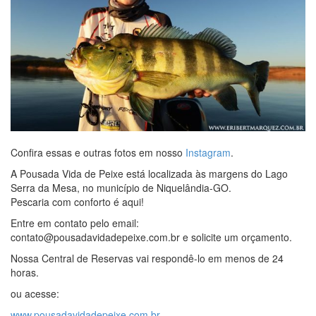
Confira essas e outras fotos em nosso
Instagram
.
A Pousada Vida de Peixe está localizada às margens do Lago
Serra da Mesa, no município de Niquelândia-GO.
Pescaria com conforto é aqui!
Entre em contato pelo email:
contato@pousadavidadepeixe.com.br e solicite um orçamento.
Nossa Central de Reservas vai respondê-lo em menos de 24
horas.
ou acesse:
www.pousadavidadepeixe.com.br