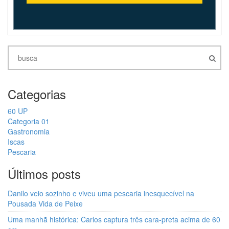
Categorias
60 UP
Categoria 01
Gastronomia
Iscas
Pescaria
Últimos posts
Danilo veio sozinho e viveu uma pescaria inesquecível na
Pousada Vida de Peixe
Uma manhã histórica: Carlos captura três cara-preta acima de 60