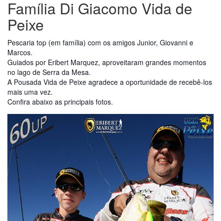
Família Di Giacomo Vida de
Peixe
Pescaria top (em família) com os amigos Junior, Giovanni e
Marcos.
Guiados por Eribert Marquez, aproveitaram grandes momentos
no lago de Serra da Mesa.
A Pousada Vida de Peixe agradece a oportunidade de recebê-los
mais uma vez.
Confira abaixo as principais fotos.