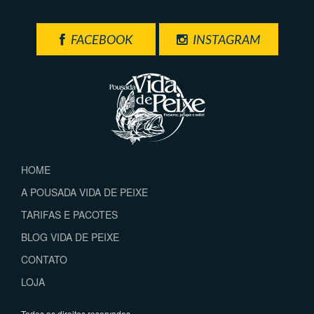
FACEBOOK
INSTAGRAM
HOME
A POUSADA VIDA DE PEIXE
TARIFAS E PACOTES
BLOG VIDA DE PEIXE
CONTATO
LOJA
Todos os direitos reservados