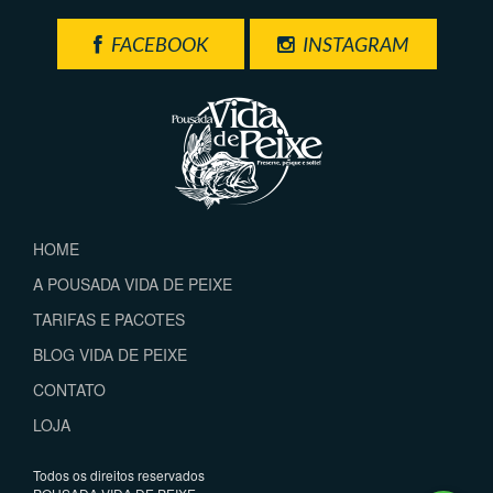
FACEBOOK
INSTAGRAM
HOME
A POUSADA VIDA DE PEIXE
TARIFAS E PACOTES
BLOG VIDA DE PEIXE
CONTATO
LOJA
Todos os direitos reservados