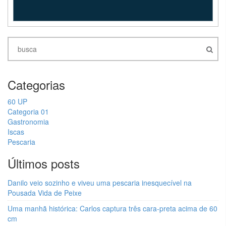
Categorias
60 UP
Categoria 01
Gastronomia
Iscas
Pescaria
Últimos posts
Danilo veio sozinho e viveu uma pescaria inesquecível na
Pousada Vida de Peixe
Uma manhã histórica: Carlos captura três cara-preta acima de 60
cm