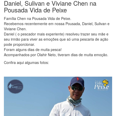
Daniel, Sulivan e Viviane Chen na
Pousada Vida de Peixe
Família Chen na Pousada Vida de Peixe.
Recebemos recentemente em nossa Pousada, Daniel, Sulivan e
Viviane Chen.
Daniel ( o pescador mais experiente) resolveu trazer seu mãe e
seu irmão para viver as emoções que só uma pescaria de ação
pode proporcionar.
Foram alguns dias de muita pesca!
Acompanhados por Olahir Neto, tiveram dias de muita emoção.
Confira aqui algumas fotos: