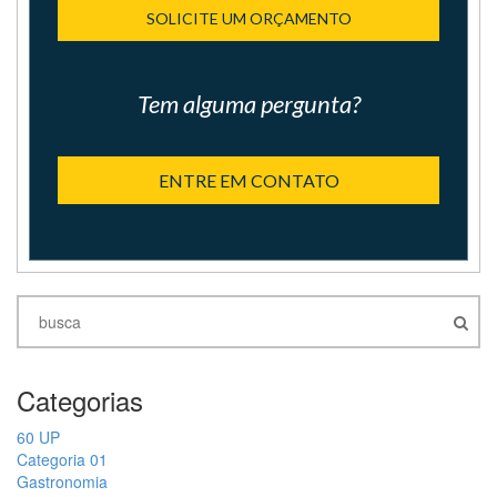
SOLICITE UM ORÇAMENTO
Tem alguma pergunta?
ENTRE EM CONTATO
Categorias
60 UP
Categoria 01
Gastronomia