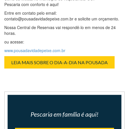
Pescaria com conforto é aqui!
Entre em contato pelo email:
contato@pousadavidadepeixe.com.br e solicite um orçamento.
Nossa Central de Reservas vai respondê-lo em menos de 24
horas.
ou acesse:
www.pousadavidadepeixe.com.br
LEIA MAIS SOBRE O DIA-A-DIA NA POUSADA
Pescaria em família é aqui!