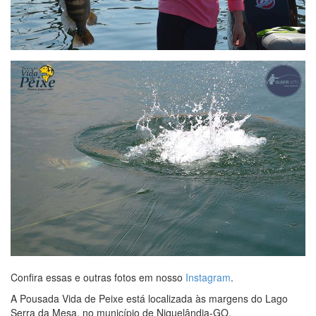
Confira essas e outras fotos em nosso
Instagram
.
A Pousada Vida de Peixe está localizada às margens do Lago
Serra da Mesa, no município de Niquelândia-GO.