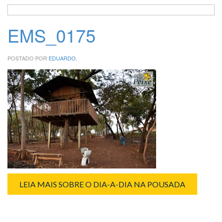
EMS_0175
POSTADO POR
EDUARDO
,
LEIA MAIS SOBRE O DIA-A-DIA NA POUSADA