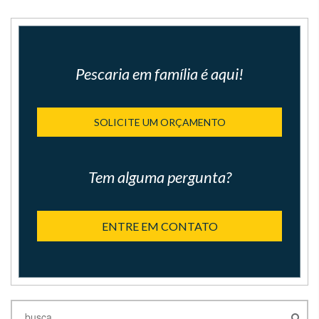
Pescaria em família é aqui!
SOLICITE UM ORÇAMENTO
Tem alguma pergunta?
ENTRE EM CONTATO