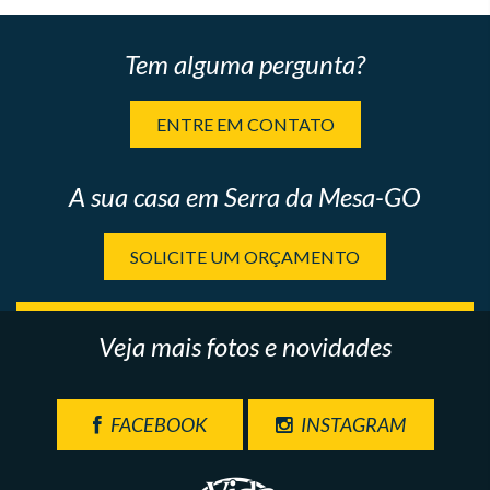
Tem alguma pergunta?
ENTRE EM CONTATO
A sua casa em Serra da Mesa-GO
SOLICITE UM ORÇAMENTO
Veja mais fotos e novidades
FACEBOOK
INSTAGRAM