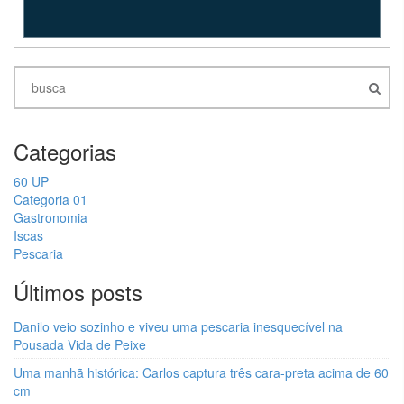
Categorias
60 UP
Categoria 01
Gastronomia
Iscas
Pescaria
Últimos posts
Danilo veio sozinho e viveu uma pescaria inesquecível na
Pousada Vida de Peixe
Uma manhã histórica: Carlos captura três cara-preta acima de 60
cm