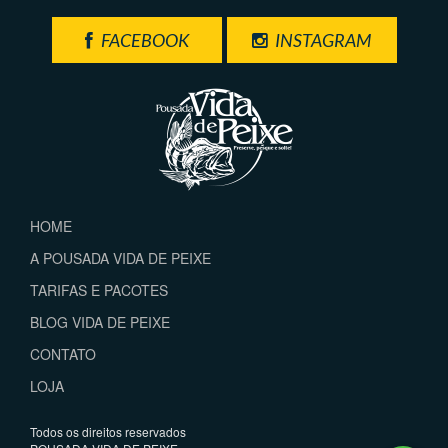
FACEBOOK
INSTAGRAM
HOME
A POUSADA VIDA DE PEIXE
TARIFAS E PACOTES
BLOG VIDA DE PEIXE
CONTATO
LOJA
Todos os direitos reservados