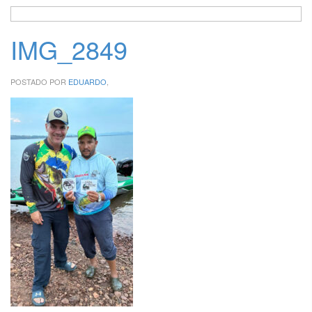
IMG_2849
POSTADO POR
EDUARDO
,