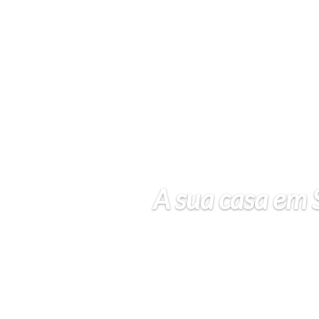
A sua casa em