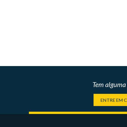
Tem alguma 
ENTRE EM 