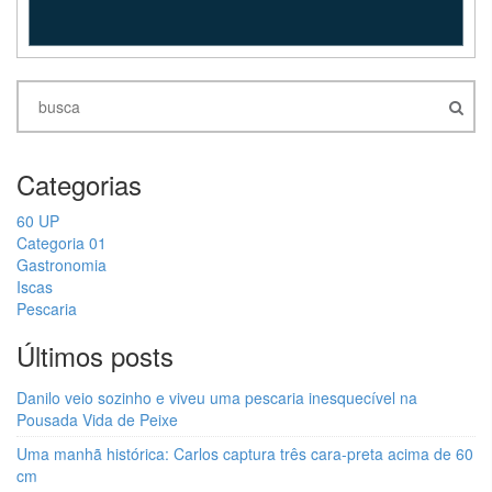
Categorias
60 UP
Categoria 01
Gastronomia
Iscas
Pescaria
Últimos posts
Danilo veio sozinho e viveu uma pescaria inesquecível na
Pousada Vida de Peixe
Uma manhã histórica: Carlos captura três cara-preta acima de 60
cm