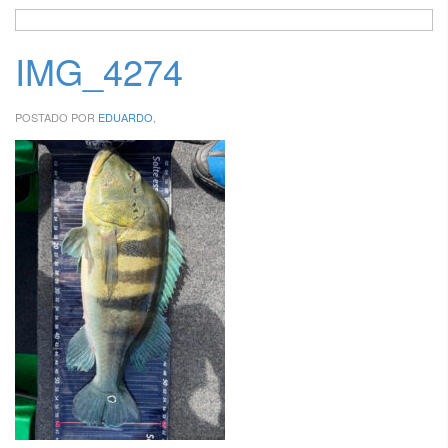
IMG_4274
POSTADO POR
EDUARDO
,