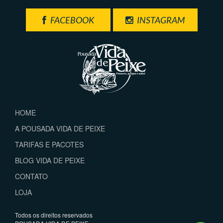
FACEBOOK
INSTAGRAM
HOME
A POUSADA VIDA DE PEIXE
TARIFAS E PACOTES
BLOG VIDA DE PEIXE
CONTATO
LOJA
Todos os direitos reservados