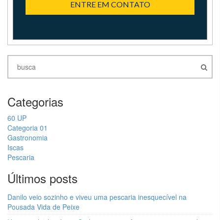
ENTRE EM CONTATO
Categorias
60 UP
Categoria 01
Gastronomia
Iscas
Pescaria
Últimos posts
Danilo veio sozinho e viveu uma pescaria inesquecível na
Pousada Vida de Peixe