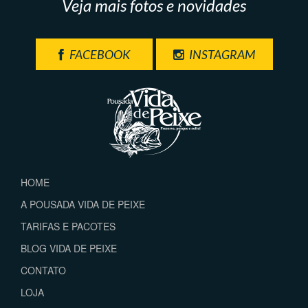
Veja mais fotos e novidades
FACEBOOK
INSTAGRAM
HOME
A POUSADA VIDA DE PEIXE
TARIFAS E PACOTES
BLOG VIDA DE PEIXE
CONTATO
LOJA