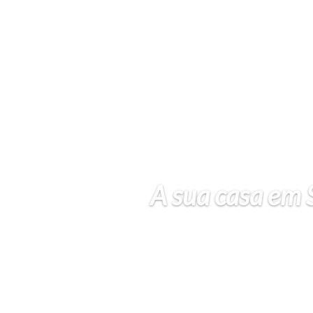
A sua casa em