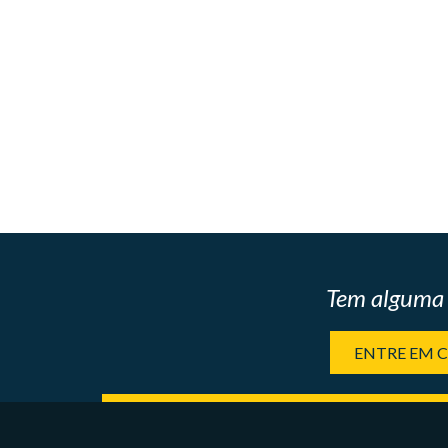
Tem alguma 
ENTRE EM 