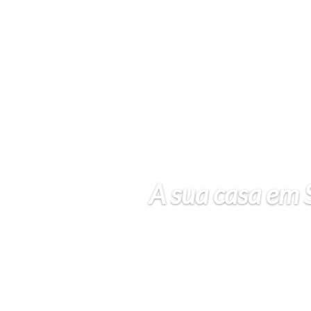
A sua casa em