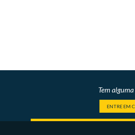
Tem alguma 
ENTRE EM 