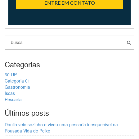
ENTRE EM CONTATO
Categorias
60 UP
Categoria 01
Gastronomia
Iscas
Pescaria
Últimos posts
Danilo veio sozinho e viveu uma pescaria inesquecível na
Pousada Vida de Peixe