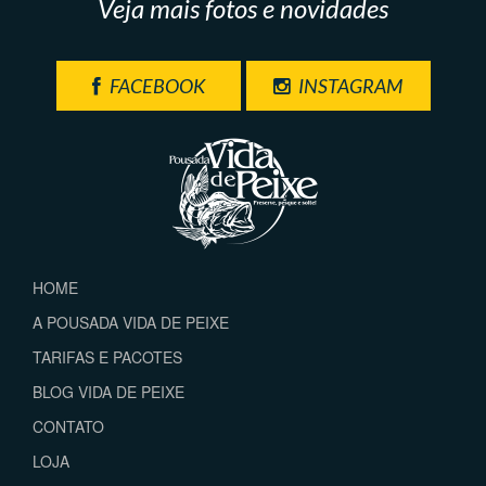
Veja mais fotos e novidades
FACEBOOK
INSTAGRAM
HOME
A POUSADA VIDA DE PEIXE
TARIFAS E PACOTES
BLOG VIDA DE PEIXE
CONTATO
LOJA