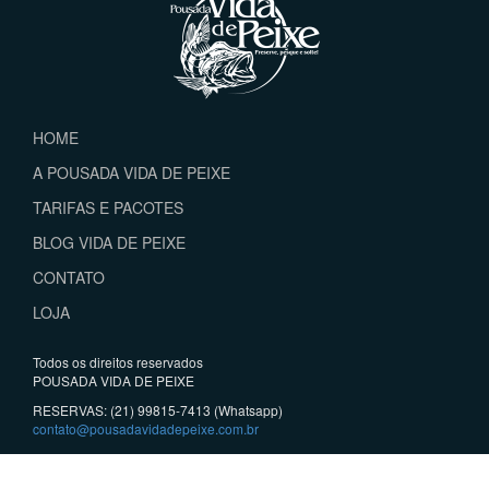
HOME
A POUSADA VIDA DE PEIXE
TARIFAS E PACOTES
BLOG VIDA DE PEIXE
CONTATO
LOJA
Todos os direitos reservados
POUSADA VIDA DE PEIXE
RESERVAS: (21) 99815-7413 (Whatsapp)
contato@pousadavidadepeixe.com.br