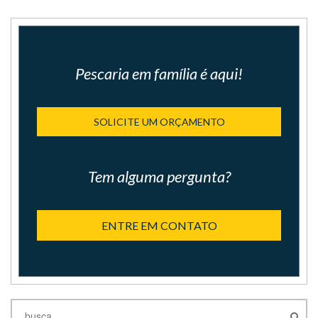
Pescaria em família é aqui!
SOLICITE UM ORÇAMENTO
Tem alguma pergunta?
ENTRE EM CONTATO