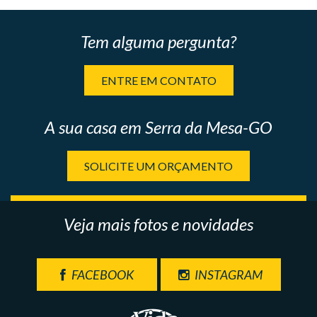
Tem alguma pergunta?
ENTRE EM CONTATO
A sua casa em Serra da Mesa-GO
SOLICITE UM ORÇAMENTO
Veja mais fotos e novidades
FACEBOOK
INSTAGRAM