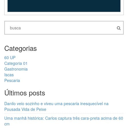
Categorias
60 UP
Categoria 01
Gastronomia
Iscas
Pescaria
Últimos posts
Danilo veio sozinho e viveu uma pescaria inesquecível na
Pousada Vida de Peixe
Uma manhã histórica: Carlos captura três cara-preta acima de 60
cm