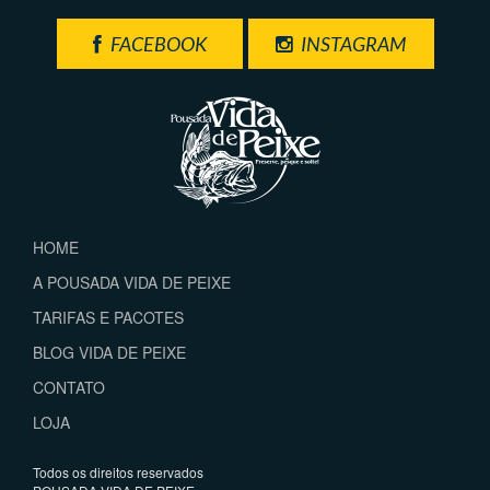
FACEBOOK
INSTAGRAM
HOME
A POUSADA VIDA DE PEIXE
TARIFAS E PACOTES
BLOG VIDA DE PEIXE
CONTATO
LOJA
Todos os direitos reservados